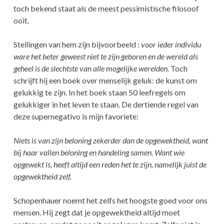
toch bekend staat als de meest pessimistische filosoof
ooit.
Stellingen van hem zijn bijvoorbeeld :
voor ieder individu
ware het beter geweest niet te zijn geboren en de wereld als
geheel is de slechtste van alle mogelijke werelden.
Toch
schrijft hij een boek over menselijk geluk: de kunst om
gelukkig te zijn. In het boek staan 50 leefregels om
gelukkiger in het leven te staan. De dertiende regel van
deze supernegativo is mijn favoriete:
Niets is van zijn beloning zekerder dan de opgewektheid, want
bij haar vallen beloning en handeling samen. Want wie
opgewekt is, heeft altijd een reden het te zijn, namelijk juist de
opgewektheid zelf.
Schopenhauer noemt het zelfs het hoogste goed voor ons
mensen. Hij zegt dat je opgewektheid altijd moet