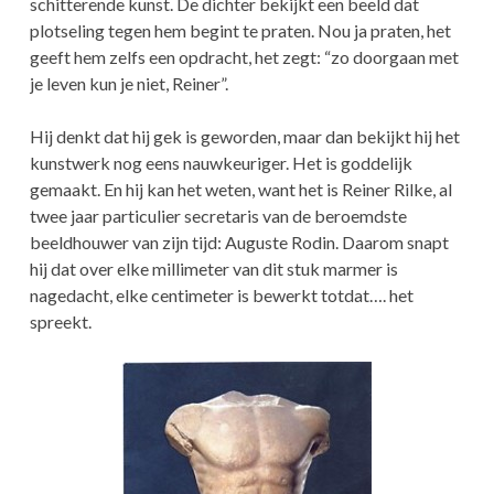
schitterende kunst. De dichter bekijkt een beeld dat
plotseling tegen hem begint te praten. Nou ja praten, het
geeft hem zelfs een opdracht, het zegt: “zo doorgaan met
je leven kun je niet, Reiner”.
Hij denkt dat hij gek is geworden, maar dan bekijkt hij het
kunstwerk nog eens nauwkeuriger. Het is goddelijk
gemaakt. En hij kan het weten, want het is Reiner Rilke, al
twee jaar particulier secretaris van de beroemdste
beeldhouwer van zijn tijd: Auguste Rodin. Daarom snapt
hij dat over elke millimeter van dit stuk marmer is
nagedacht, elke centimeter is bewerkt totdat…. het
spreekt.