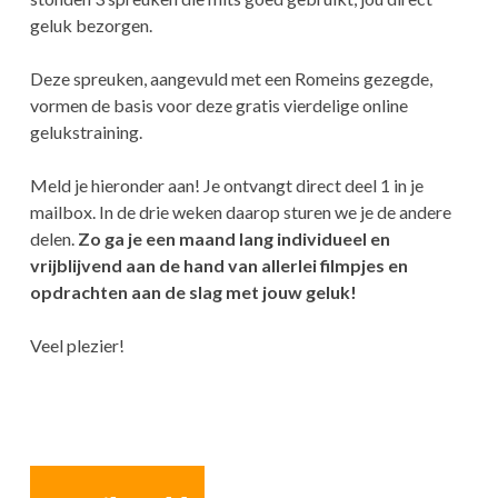
geluk bezorgen.
Deze spreuken, aangevuld met een Romeins gezegde,
vormen de basis voor deze gratis vierdelige online
gelukstraining.
Meld je hieronder aan! Je ontvangt direct deel 1 in je
mailbox. In de drie weken daarop sturen we je de andere
delen.
Zo ga je een maand lang individueel en
vrijblijvend aan de hand van allerlei filmpjes en
opdrachten aan de slag met jouw geluk!
Veel plezier!